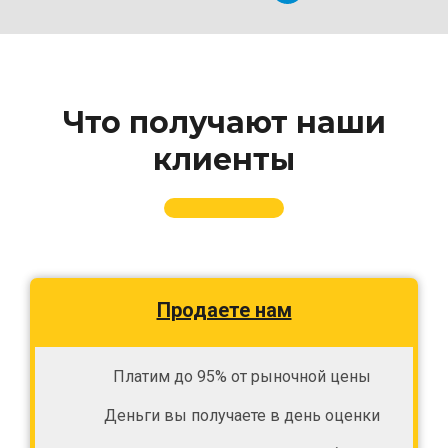
Что получают наши
клиенты
Продаете нам
Платим до 95% от рыночной цены
Деньги вы получаете в день оценки