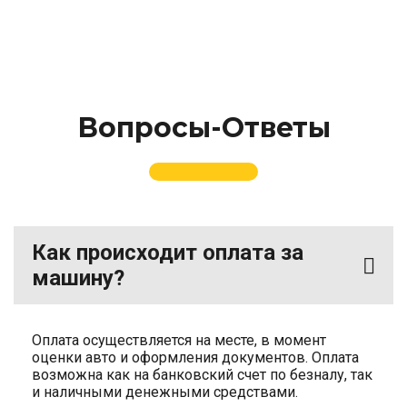
Вопросы-Ответы
Как происходит оплата за
машину?
Оплата осуществляется на месте, в момент
оценки авто и оформления документов. Оплата
возможна как на банковский счет по безналу, так
и наличными денежными средствами.