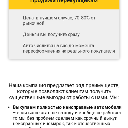
Продажа перекупщикам
Цена, в лучшем случае, 70-80% от
рыночной
Деньги вы получите сразу
Авто числится на вас до момента
переоформления на реального покупателя
Наша компания предлагает ряд преимуществ,
которые позволяют клиентам получить
существенные выгоды от работы с нами. Мы:
Выкупаем полностью неисправные автомобили
– если ваше авто не на ходу и вообще не работает,
то мы без проблем сделаем как срочный выкуп
неисправных иномарок, так и отечественных