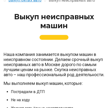
Выкуп битых авто
Выкуп неисправных авто
Выкуп неисправных
машин
Наша компания занимается выкупом машин в
неисправном состоянии. Делаем срочный выкуп
неисправных авто в Москве дорого по самым
лучшим ценам на рынке. Скупка неисправных
авто – наш профессиональный род деятельности.
Мы выполняем выкуп машин, которые:
Пострадали в ДТП
Не на ходу