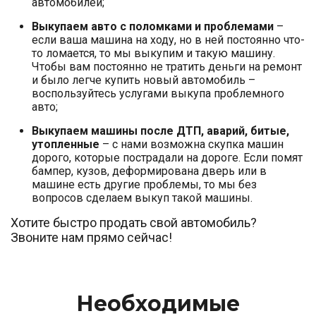
автомобилей;
Выкупаем авто с поломками и проблемами
–
если ваша машина на ходу, но в ней постоянно что-
то ломается, то мы выкупим и такую машину.
Чтобы вам постоянно не тратить деньги на ремонт
и было легче купить новый автомобиль –
воспользуйтесь услугами выкупа проблемного
авто;
Выкупаем машины после ДТП, аварий, битые,
утопленные
– с нами возможна скупка машин
дорого, которые пострадали на дороге. Если помят
бампер, кузов, деформирована дверь или в
машине есть другие проблемы, то мы без
вопросов сделаем выкуп такой машины.
Хотите быстро продать свой автомобиль?
Звоните нам прямо сейчас!
Необходимые