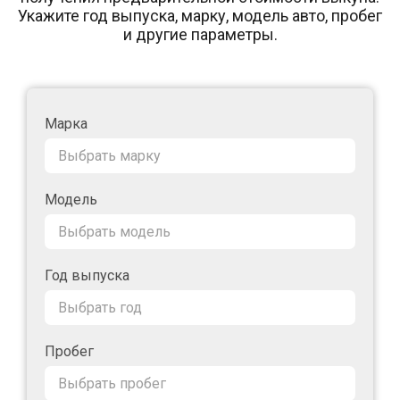
Укажите год выпуска, марку, модель авто, пробег
и другие параметры.
Марка
Модель
Год выпуска
Пробег