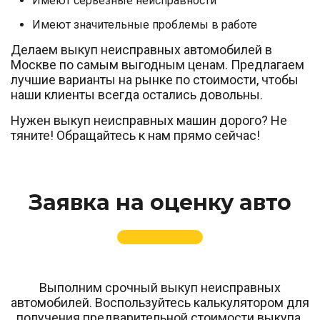
Имеют серьёзные неисправности
Имеют значительные проблемы в работе
Делаем выкуп неисправных автомобилей в
Москве по самым выгодным ценам. Предлагаем
лучшие варианты на рынке по стоимости, чтобы
наши клиенты всегда остались довольны.
Нужен выкуп неисправных машин дорого? Не
тяните! Обращайтесь к нам прямо сейчас!
Заявка на оценку авто
Выполним срочный выкуп неисправных
автомобилей. Воспользуйтесь калькулятором для
получения предварительной стоимости выкупа.