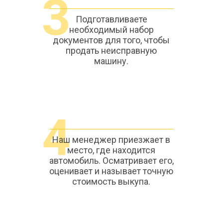
3
Подготавливаете
необходимый набор
документов для того, чтобы
продать неисправную
машину.
4
Наш менеджер приезжает в
место, где находится
автомобиль. Осматривает его,
оценивает и называет точную
стоимость выкупа.