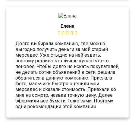
Елена
Долго выбирала компанию, где можно
выгодно получить деньги за мой старый
мерседес. Уже стыдно на ней ездить,
поэтому решила, что лучше куплю что-то
поновее. Чтобы долго не искать покупателей,
не делать сотни объявлений в сети, решила
обратиться в данную компанию. Прислала
фото, мальчики быстро оценили мой
мерседес и сказали стоимость. Приехали ко
мне на осмотр, назвав точную цену. Далее
оформили все бумаги. Тоже сами. Поэтому
одни рекомендации этой компании.