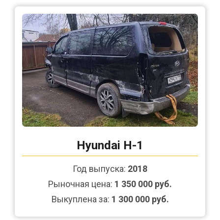
Hyundai H-1
Год выпуска:
2018
Рыночная цена:
1 350 000 руб.
Выкуплена за:
1 300 000 руб.