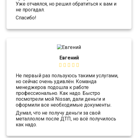
Уже отчаялся, но решил обратиться к вам и
не прогадал.
Спасибо!
Евгений
Не первый раз пользуюсь такими услугами,
но сейчас очень удивлён. Команда
менеджеров подошла к работе
профессионально. Как надо. Быстро
посмотрели мой Nissan, дали деньги и
оформили все необходимые документы.
Думал, что не получу деньги за свой
металлолом после ДТП, но всё получилось
как надо.