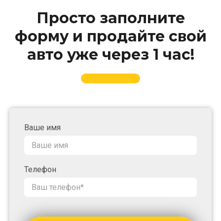
Просто заполните
форму и продайте свой
авто уже через 1 час!
Ваше имя
Телефон