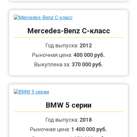
Mercedes-Benz C-класс
Год выпуска:
2012
Рыночная цена:
400 000 руб.
Выкуплена за:
370 000 руб.
BMW 5 серии
Год выпуска:
2018
Рыночная цена:
1 400 000 руб.