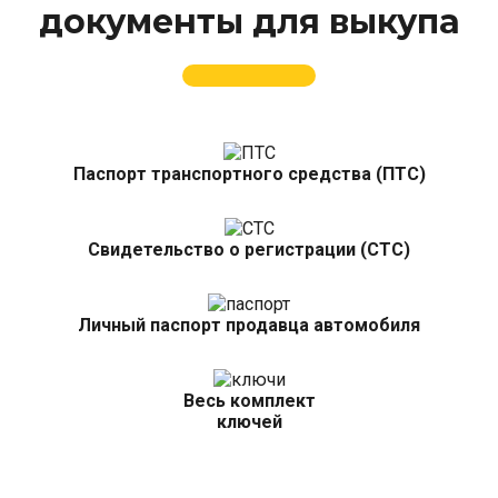
документы для выкупа
Паспорт транспортного средства (ПТС)
Свидетельство о регистрации (СТС)
Личный паспорт продавца автомобиля
Весь комплект
ключей