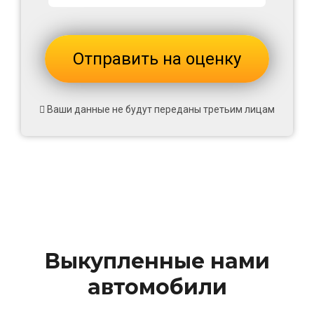
Ваши данные не будут переданы третьим лицам
Выкупленные нами
автомобили