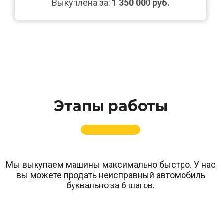
Выкуплена за:
1 350 000 руб.
Этапы работы
Мы выкупаем машины максимально быстро. У нас
вы можете продать неисправный автомобиль
буквально за 6 шагов: