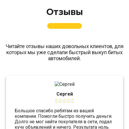
Отзывы
Читайте отзывы наших довольных клиентов, для
которых мы уже сделали быстрый выкуп битых
автомобилей.
Сергей
Большое спасибо ребятам из вашей
компании. Помогли быстро получить деньги.
Долго не мог найти покупателя в сети, подал
кучу объявлений и ничего. Результата ноль.