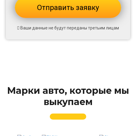
Ваши данные не будут переданы третьим лицам
Марки авто, которые мы
выкупаем