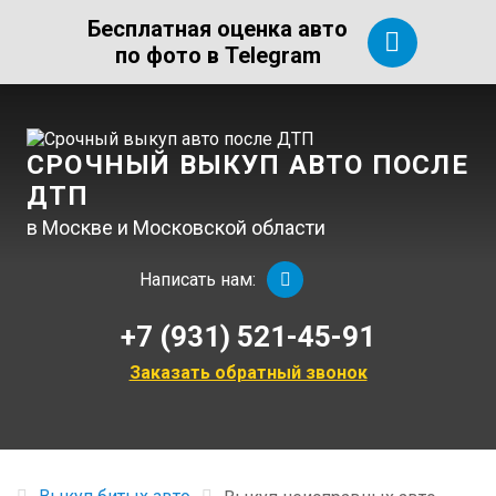
Бесплатная оценка авто
по фото в Telegram
СРОЧНЫЙ ВЫКУП АВТО ПОСЛЕ
ДТП
в Москве и Московской области
Написать нам:
+7 (931) 521-45-91
Заказать обратный звонок