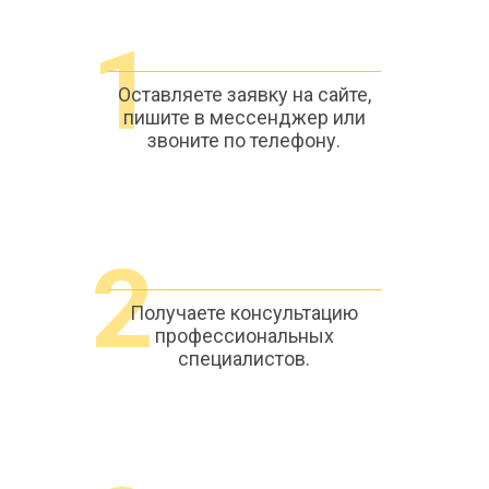
1
Оставляете заявку на сайте,
пишите в мессенджер или
звоните по телефону.
2
Получаете консультацию
профессиональных
специалистов.