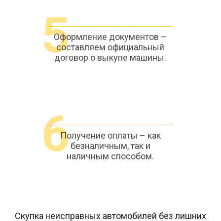
5
Оформление документов –
составляем официальный
договор о выкупе машины.
6
Получение оплаты – как
безналичным, так и
наличным способом.
Скупка неисправных автомобилей без лишних