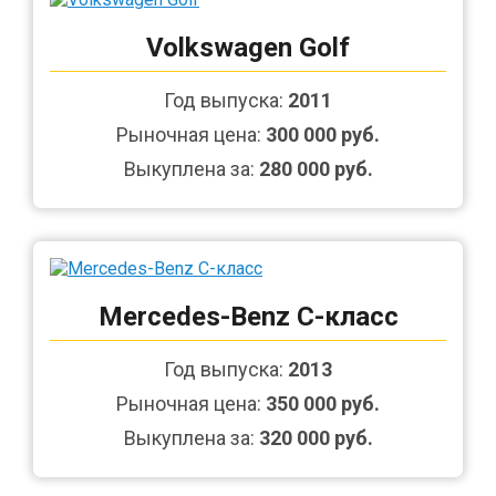
Volkswagen Golf
Год выпуска:
2011
Рыночная цена:
300 000 руб.
Выкуплена за:
280 000 руб.
Mercedes-Benz C-класс
Год выпуска:
2013
Рыночная цена:
350 000 руб.
Выкуплена за:
320 000 руб.