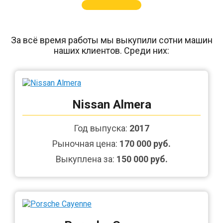
За всё время работы мы выкупили сотни машин
наших клиентов. Среди них:
Nissan Almera
Год выпуска:
2017
Рыночная цена:
170 000 руб.
Выкуплена за:
150 000 руб.