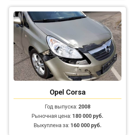
Opel Corsa
Год выпуска:
2008
Рыночная цена:
180 000 руб.
Выкуплена за:
160 000 руб.