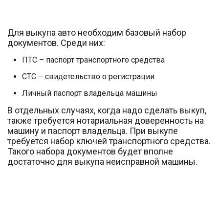
Для выкупа авто необходим базовый набор
документов. Среди них:
ПТС – паспорт транспортного средства
СТС – свидетельство о регистрации
Личный паспорт владельца машины
В отдельных случаях, когда надо сделать выкуп,
также требуется нотариальная доверенность на
машину и паспорт владельца. При выкупе
требуется набор ключей транспортного средства.
Такого набора документов будет вполне
достаточно для выкупа неисправной машины.