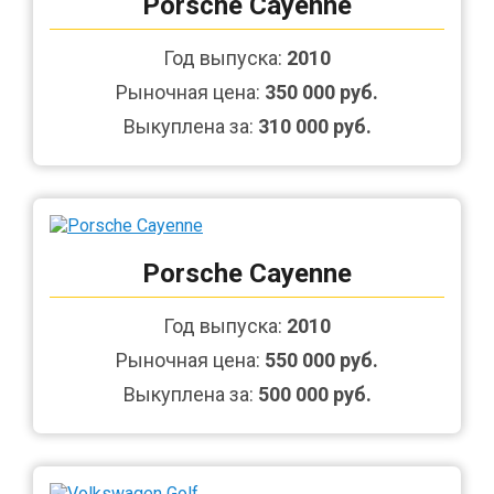
Porsche Cayenne
Год выпуска:
2010
Рыночная цена:
350 000 руб.
Выкуплена за:
310 000 руб.
Porsche Cayenne
Год выпуска:
2010
Рыночная цена:
550 000 руб.
Выкуплена за:
500 000 руб.