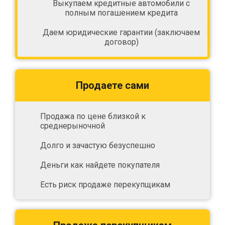
Выкупаем кредитные автомобили с
полным погашением кредита
Даем юридические гарантии (заключаем
договор)
Продаете сами
Продажа по цене близкой к
среднерыночной
Долго и зачастую безуспешно
Деньги как найдете покупателя
Есть риск продаже перекупщикам