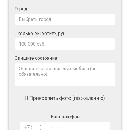
Город
Сколько вы хотите, руб.
Опишите состояние
Прикрепить фото (по желанию)
Ваш телефон