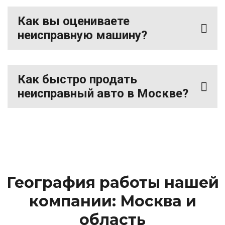
Как вы оцениваете
неисправную машину?
Как быстро продать
неисправный авто в Москве?
География работы нашей
компании: Москва и
область