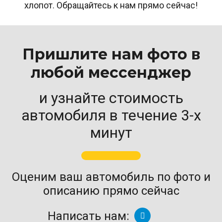
хлопот. Обращайтесь к нам прямо сейчас!
Пришлите нам фото в
любой мессенджер
и узнайте стоимость
автомобиля в течение 3-х
минут
Оценим ваш автомобиль по фото и
описанию прямо сейчас
Написать нам: